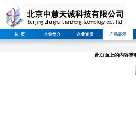
首 页
企业简介
企业资质
产品展示
此页面上的内容需要较新版