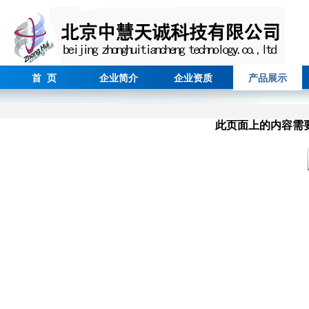
首 页
企业简介
企业资质
产品展示
此页面上的内容需要较新版