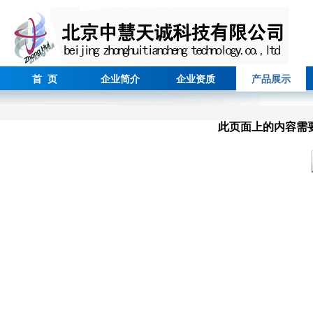
首 页
企业简介
企业资质
产品展示
此页面上的内容需要较新版