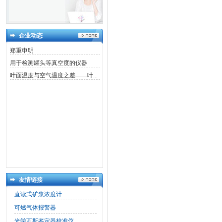
企业动态
郑重申明
用于检测罐头等真空度的仪器
叶面温度与空气温度之差——叶...
友情链接
直读式矿浆浓度计
可燃气体报警器
光学瓦斯鉴定器校准仪