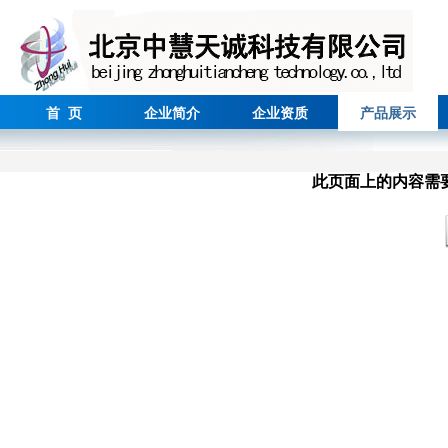
首 页
企业简介
企业资质
产品展示
此页面上的内容需要较新版